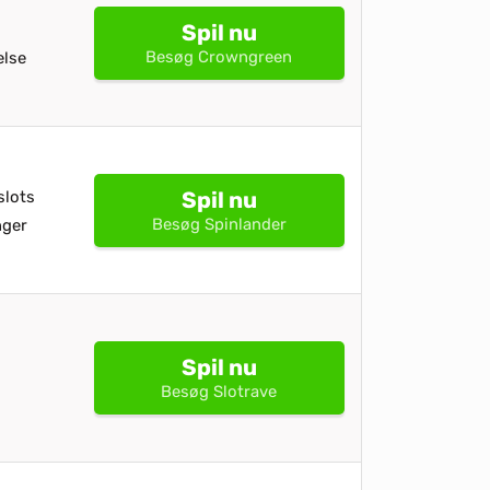
Spil nu
Besøg Crowngreen
else
slots
Spil nu
Besøg Spinlander
nger
Spil nu
Besøg Slotrave