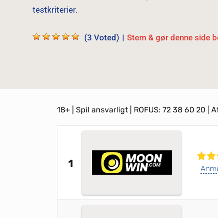
testkriterier.
(3 Voted)
|
Stem & gør denne side b
18+ | Spil ansvarligt | ROFUS: 72 38 60 20 | Af
1
Anme