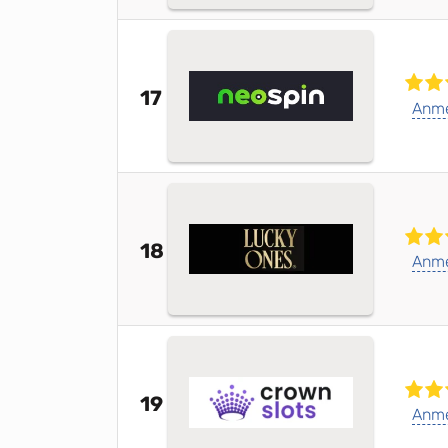
17
Anme
18
Anme
19
Anme