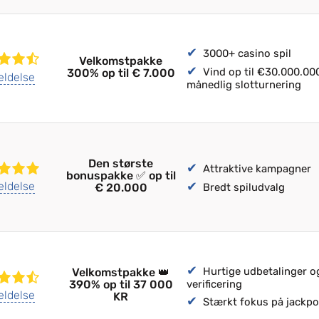
3000+ casino spil
Velkomstpakke
Vind op til €30.000.000
300% op til € 7.000
ldelse
månedlig slotturnering
Den største
Attraktive kampagner
bonuspakke ✅ op til
ldelse
Bredt spiludvalg
€ 20.000
Hurtige udbetalinger o
Velkomstpakke 👑
390% op til 37 000
verificering
ldelse
KR
Stærkt fokus på jackpo