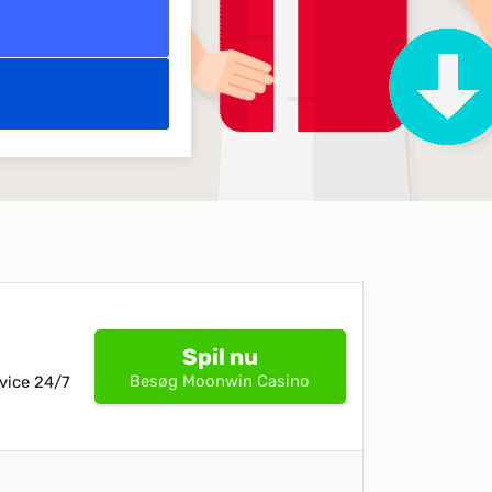
Spil nu
Besøg Moonwin Casino
vice 24/7