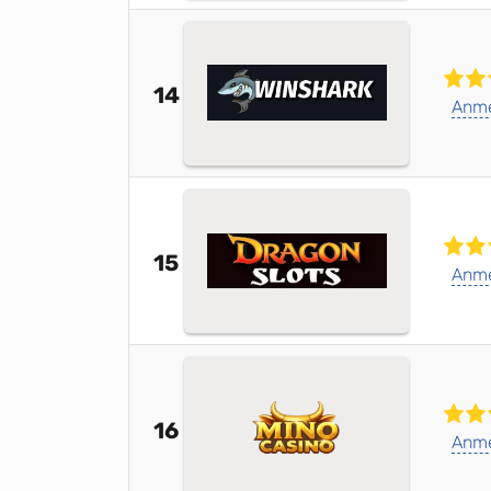
14
Anme
15
Anme
16
Anme