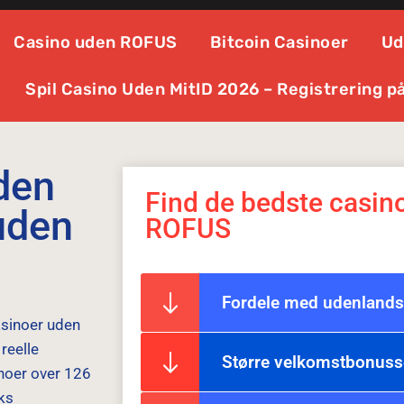
Casino uden ROFUS
Bitcoin Casinoer
Ud
Spil Casino Uden MitID 2026 – Registrering p
den
Find de bedste casin
uden
ROFUS
Fordele med udenlands
asinoer uden
reelle
Større velkomstbonuss
inoer over 126
eks