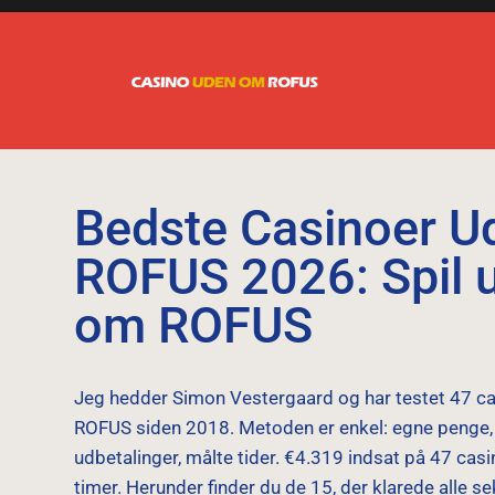
Bedste Casinoer U
ROFUS 2026: Spil 
om ROFUS
Jeg hedder Simon Vestergaard og har testet 47 c
ROFUS siden 2018. Metoden er enkel: egne penge, 
udbetalinger, målte tider. €4.319 indsat på 47 cas
timer. Herunder finder du de 15, der klarede alle s