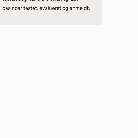
casinoer testet, evalueret og anmeldt.