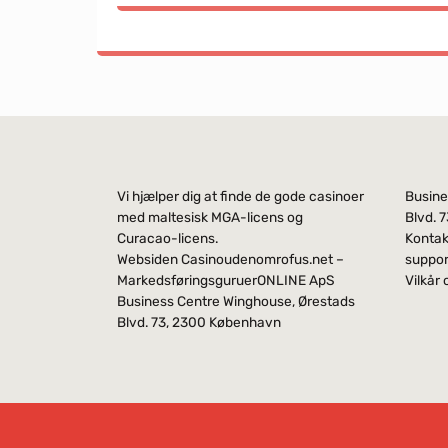
Vi hjælper dig at finde de gode casinoer
Busine
med maltesisk MGA-licens og
Blvd. 
Curacao-licens.
Kontak
Websiden Casinoudenomrofus.net –
suppor
MarkedsføringsguruerONLINE ApS
Vilkår 
Business Centre Winghouse, Ørestads
Blvd. 73, 2300 København