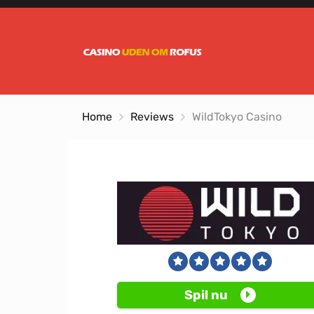
Home
Reviews
WildTokyo Casino
Spil nu