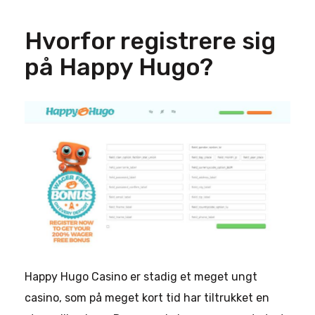
Hvorfor registrere sig
på Happy Hugo?
Happy Hugo Casino er stadig et meget ungt
casino, som på meget kort tid har tiltrukket en