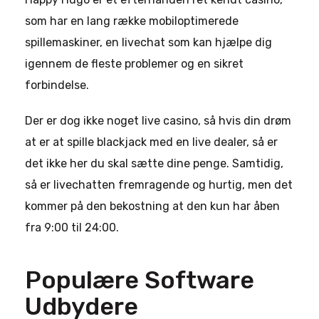
som har en lang række mobiloptimerede
spillemaskiner, en livechat som kan hjælpe dig
igennem de fleste problemer og en sikret
forbindelse.
Der er dog ikke noget live casino, så hvis din drøm
at er at spille blackjack med en live dealer, så er
det ikke her du skal sætte dine penge. Samtidig,
så er livechatten fremragende og hurtig, men det
kommer på den bekostning at den kun har åben
fra 9:00 til 24:00.
Populære Software
Udbydere