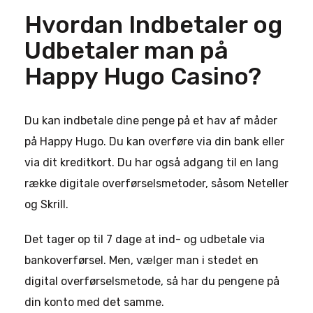
Hvordan Indbetaler og
Udbetaler man på
Happy Hugo Casino?
Du kan indbetale dine penge på et hav af måder
på Happy Hugo. Du kan overføre via din bank eller
via dit kreditkort. Du har også adgang til en lang
række digitale overførselsmetoder, såsom Neteller
og Skrill.
Det tager op til 7 dage at ind- og udbetale via
bankoverførsel. Men, vælger man i stedet en
digital overførselsmetode, så har du pengene på
din konto med det samme.