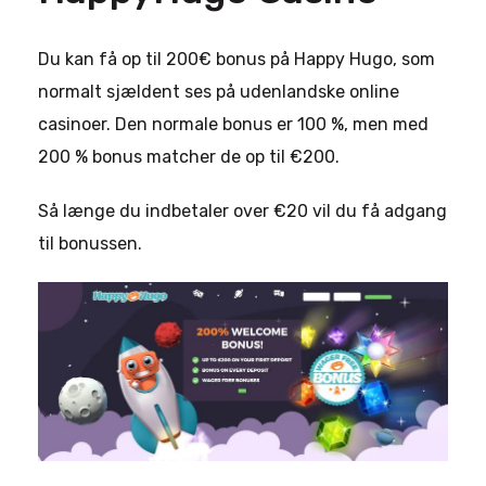
Du kan få op til 200€ bonus på Happy Hugo, som
normalt sjældent ses på udenlandske online
casinoer. Den normale bonus er 100 %, men med
200 % bonus matcher de op til €200.
Så længe du indbetaler over €20 vil du få adgang
til bonussen.